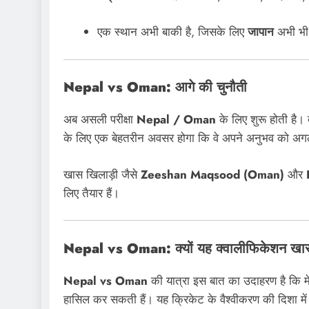
एक स्थान अभी बाकी है, जिसके लिए
जापान
अभी भी द
Nepal vs Oman: आगे की चुनौती
अब असली परीक्षा
Nepal / Oman
के लिए शुरू होती है। द
के लिए एक बेहतरीन अवसर होगा कि वे अपने अनुभव को अगल
खास खिलाड़ी जैसे
Zeeshan Maqsood (Oman)
और
लिए तैयार हैं।
Nepal vs Oman: क्यों यह क्वालीफिकेशन खास
Nepal vs Oman
की यात्रा इस बात का उदाहरण है कि मेह
हासिल कर सकती हैं। यह क्रिकेट के वैश्वीकरण की दिशा मे