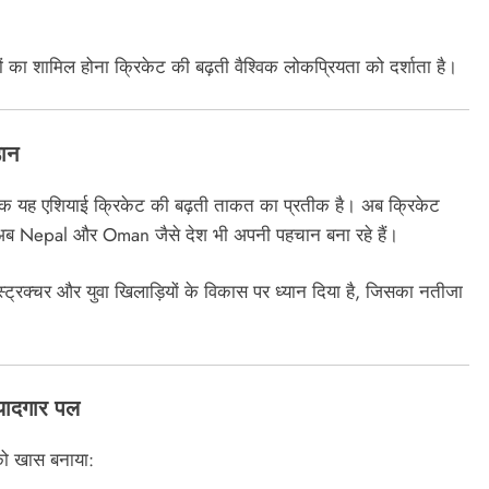
ं का शामिल होना क्रिकेट की बढ़ती वैश्विक लोकप्रियता को दर्शाता है।
ान
कि यह एशियाई क्रिकेट की बढ़ती ताकत का प्रतीक है। अब क्रिकेट
—अब Nepal और Oman जैसे देश भी अपनी पहचान बना रहे हैं।
ंग स्ट्रक्चर और युवा खिलाड़ियों के विकास पर ध्यान दिया है, जिसका नतीजा
ादगार पल
ो खास बनाया: