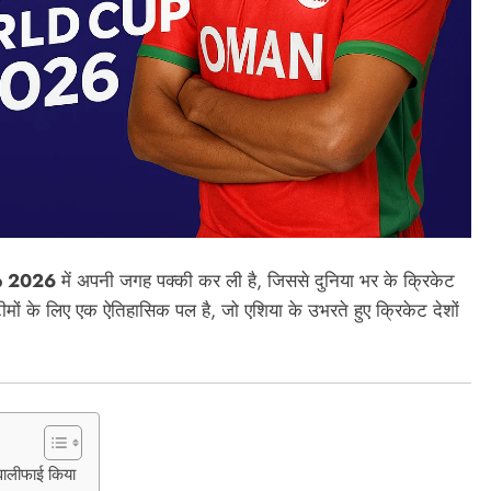
p 2026
में अपनी जगह पक्की कर ली है, जिससे दुनिया भर के क्रिकेट
 टीमों के लिए एक ऐतिहासिक पल है, जो एशिया के उभरते हुए क्रिकेट देशों
्वालीफाई किया