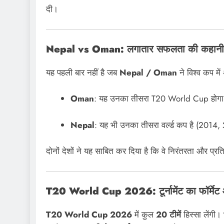
दी।
Nepal vs Oman: लगातार सफलता की कहानी
यह पहली बार नहीं है जब
Nepal / Oman
ने विश्व कप मे
Oman
: यह उनका तीसरा T20 World Cup हो
Nepal
: यह भी उनका तीसरा वर्ल्ड कप है (20
दोनों देशों ने यह साबित कर दिया है कि वे निरंतरता और प्
T20 World Cup 2026: टूर्नामेंट का फॉर्मेट 
T20 World Cup 2026
में कुल
20 टीमें
हिस्सा लेंगी।