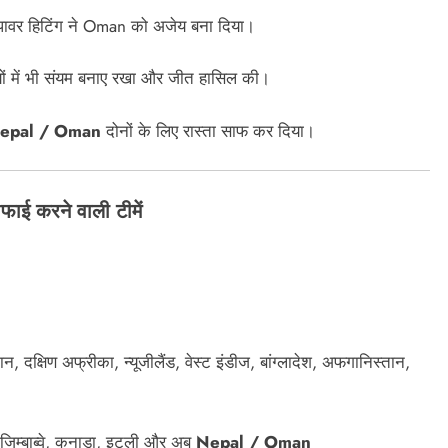
पावर हिटिंग ने Oman को अजेय बना दिया।
ों में भी संयम बनाए रखा और जीत हासिल की।
epal / Oman
दोनों के लिए रास्ता साफ कर दिया।
 करने वाली टीमें
तान, दक्षिण अफ्रीका, न्यूजीलैंड, वेस्ट इंडीज, बांग्लादेश, अफगानिस्तान,
 जिम्बाब्वे, कनाडा, इटली और अब
Nepal / Oman