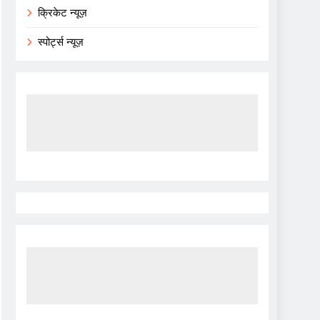
क्रिकेट न्यूज़
स्पोर्ट्स न्यूज़