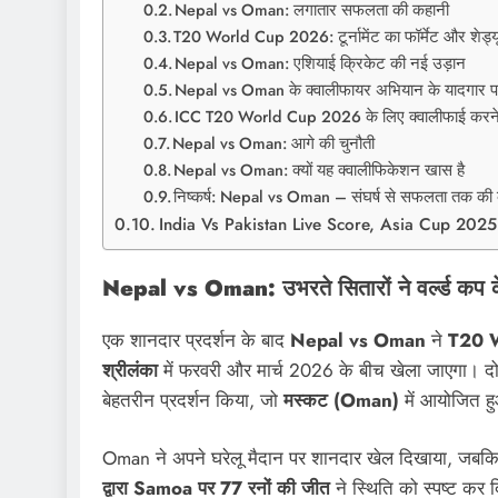
Nepal vs Oman: लगातार सफलता की कहानी
T20 World Cup 2026: टूर्नामेंट का फॉर्मेट और शेड्
Nepal vs Oman: एशियाई क्रिकेट की नई उड़ान
Nepal vs Oman के क्वालीफायर अभियान के यादगार 
ICC T20 World Cup 2026 के लिए क्वालीफाई करने व
Nepal vs Oman: आगे की चुनौती
Nepal vs Oman: क्यों यह क्वालीफिकेशन खास है
निष्कर्ष: Nepal vs Oman – संघर्ष से सफलता तक की
India Vs Pakistan Live Score, Asia Cup 2025
Nepal vs Oman: उभरते सितारों ने वर्ल्ड कप क
एक शानदार प्रदर्शन के बाद
Nepal vs Oman
ने
T20 
श्रीलंका
में फरवरी और मार्च 2026 के बीच खेला जाएगा। दोन
बेहतरीन प्रदर्शन किया, जो
मस्कट (Oman)
में आयोजित 
Oman ने अपने घरेलू मैदान पर शानदार खेल दिखाया, जब
द्वारा Samoa पर 77 रनों की जीत
ने स्थिति को स्पष्ट क