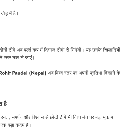
ौड़ में है।
ोनों टीमें अब वर्ल्ड कप में दिग्गज टीमों से भिड़ेंगी। यह उनके खिलाड़ियों
े स्तर तक ले जाएं।
Rohit Paudel (Nepal)
अब विश्व स्तर पर अपनी प्रतिभा दिखाने के
 है
नत, समर्पण और विश्वास से छोटी टीमें भी विश्व मंच पर बड़ा मुकाम
ं एक बड़ा कदम है।