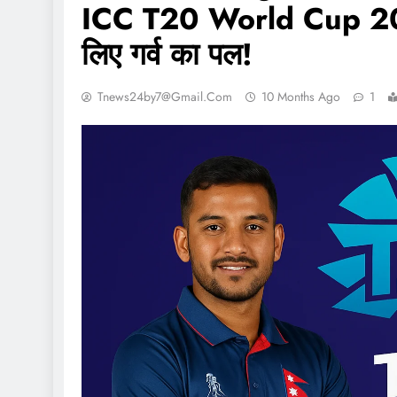
ICC T20 World Cup 2026
लिए गर्व का पल!
Tnews24by7@gmail.com
10 Months Ago
1