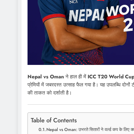
Nepal vs Oman
ने हाल ही में
ICC T20 World Cu
प्रेमियों में जबरदस्त उत्साह फैल गया है। यह उपलब्धि दोनों
की ताकत को दर्शाती है।
Table of Contents
Nepal vs Oman: उभरते सितारों ने वर्ल्ड कप के लिए क