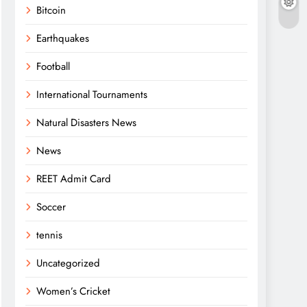
Bitcoin
Earthquakes
Football
International Tournaments
Natural Disasters News
News
REET Admit Card
Soccer
tennis
Uncategorized
Women’s Cricket