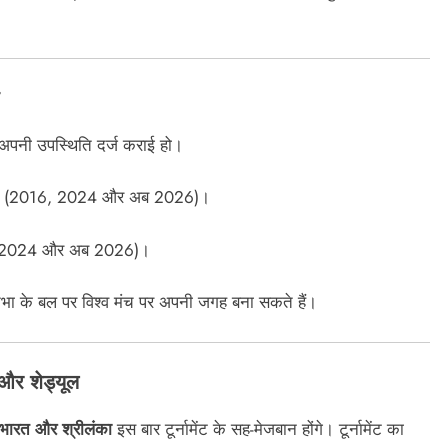
ं अपनी उपस्थिति दर्ज कराई हो।
गा (2016, 2024 और अब 2026)।
14, 2024 और अब 2026)।
रतिभा के बल पर विश्व मंच पर अपनी जगह बना सकते हैं।
और शेड्यूल
भारत और श्रीलंका
इस बार टूर्नामेंट के सह-मेजबान होंगे। टूर्नामेंट का