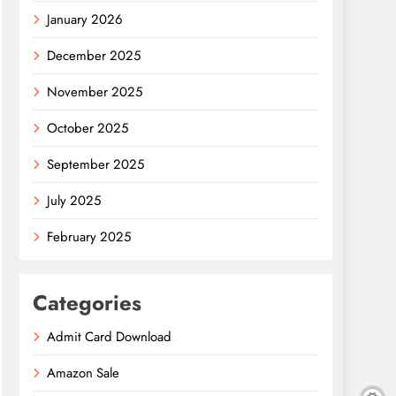
January 2026
December 2025
November 2025
October 2025
September 2025
July 2025
February 2025
Categories
Admit Card Download
Amazon Sale