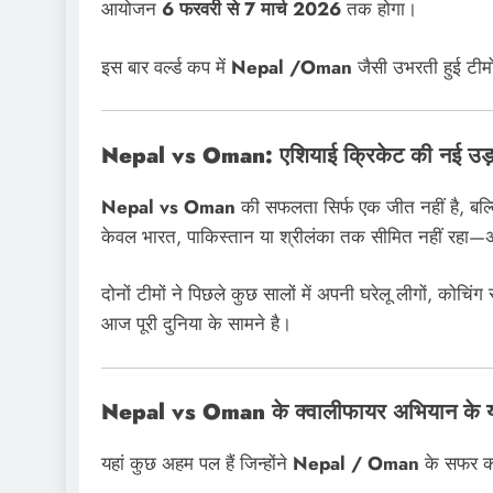
आयोजन
6 फरवरी से 7 मार्च 2026
तक होगा।
इस बार वर्ल्ड कप में
Nepal /Oman
जैसी उभरती हुई टीमो
Nepal vs Oman: एशियाई क्रिकेट की नई उड़
Nepal vs Oman
की सफलता सिर्फ एक जीत नहीं है, बल्
केवल भारत, पाकिस्तान या श्रीलंका तक सीमित नहीं रहा
दोनों टीमों ने पिछले कुछ सालों में अपनी घरेलू लीगों, कोचि
आज पूरी दुनिया के सामने है।
Nepal vs Oman के क्वालीफायर अभियान के य
यहां कुछ अहम पल हैं जिन्होंने
Nepal / Oman
के सफर क