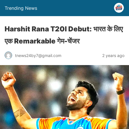
Trending News
Harshit Rana T20I Debut: भारत के लिए
एक Remarkable गेम-चेंजर
tnews24by7@gmail.com
2 years ago