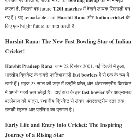
T20I matches
करता है, जिससे वह future
में देखने लायक खिलाड़ी बन
Harshit Rana
Indian cricket
गए हैं। यह remarkable start
और
के
लिए एक bright future का वादा करती है।
Harshit Rana: The New Fast Bowling Star of Indian
Cricket!
Harshit Pradeep Rana
, जन्म 22 दिसंबर 2001, नई दिल्ली में हुआ,
fast bowlers
भारतीय क्रिकेट के सबसे प्रतिभाशाली
में से एक के रूप में
उभरे हैं। महज 23 साल की उम्र में उन्होंने घरेलू और अंतरराष्ट्रीय क्रिकेट
fast bowler
में अपनी गहरी छाप छोड़ी है। दाएं हाथ के इस
और आक्रामक
बल्लेबाज की यात्रा, स्थानीय क्रिकेट से लेकर अंतरराष्ट्रीय स्तर तक
उनकी मेहनत और प्रतिभा का प्रमाण है।
Early Life and Entry into Cricket: The Inspiring
Journey of a Rising Star