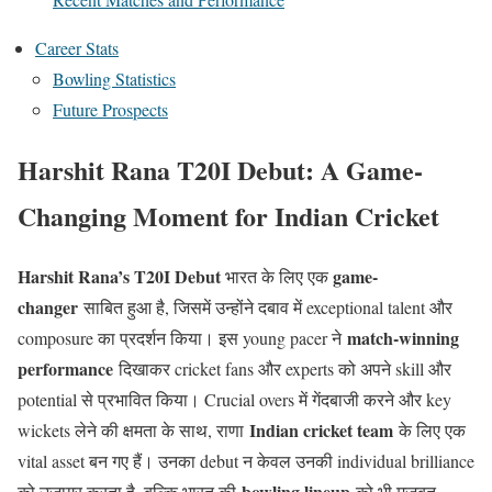
Career Stats
Bowling Statistics
Future Prospects
Harshit Rana T20I Debut: A Game-
Changing Moment for Indian Cricket
Harshit Rana’s T20I Debut
game-
भारत के लिए एक
changer
साबित हुआ है, जिसमें उन्होंने दबाव में exceptional talent और
match-winning
composure का प्रदर्शन किया। इस young pacer ने
performance
दिखाकर cricket fans और experts को अपने skill और
potential से प्रभावित किया। Crucial overs में गेंदबाजी करने और key
Indian cricket team
wickets लेने की क्षमता के साथ, राणा
के लिए एक
vital asset बन गए हैं। उनका debut न केवल उनकी individual brilliance
bowling lineup
को उजागर करता है, बल्कि भारत की
को भी मजबूत