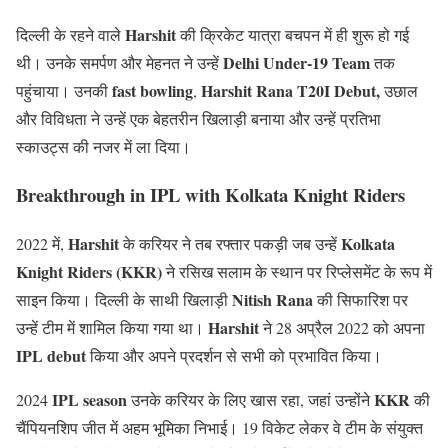
Harshit
दिल्ली के रहने वाले
की क्रिकेट यात्रा बचपन में ही शुरू हो गई
Delhi Under-19 Team
थी। उनके समर्पण और मेहनत ने उन्हें
तक
fast bowling
Harshit Rana T20I Debut,
पहुंचाया। उनकी
,
उछाल
और विविधता ने उन्हें एक बेहतरीन खिलाड़ी बनाया और उन्हें प्रतिभा
स्काउट्स की नजर में ला दिया।
Breakthrough in IPL with Kolkata Knight Riders
Harshit
Kolkata
2022 में,
के करियर ने तब रफ्तार पकड़ी जब उन्हें
Knight Riders (KKR)
ने रसिख सलाम के स्थान पर रिप्लेसमेंट के रूप में
Nitish Rana
साइन किया। दिल्ली के साथी खिलाड़ी
की सिफारिश पर
Harshit
उन्हें टीम में शामिल किया गया था।
ने 28 अप्रैल 2022 को अपना
IPL debut
किया और अपने प्रदर्शन से सभी को प्रभावित किया।
IPL season
KKR
2024
उनके करियर के लिए खास रहा, जहां उन्होंने
की
चैंपियनशिप जीत में अहम भूमिका निभाई। 19 विकेट लेकर वे टीम के संयुक्त